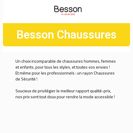
Besson Chaussures
Un choix incomparable de chaussures hommes, femmes
et enfants, pour tous les styles, et toutes vos envies !
Et même pour les professionnels : un rayon Chaussures
de Sécurité !
Soucieux de privilégier le meilleur rapport qualité-prix,
nos prix sont tout doux pour rendre la mode accessible !