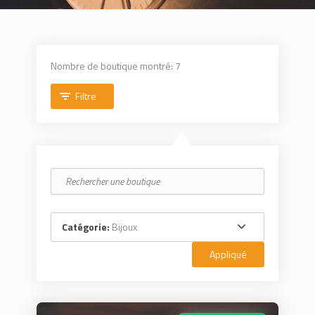
Nombre de boutique montré: 7
Filtre
Catégorie:
Bijoux
Appliqué