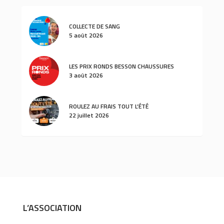
COLLECTE DE SANG
5 août 2026
LES PRIX RONDS BESSON CHAUSSURES
3 août 2026
ROULEZ AU FRAIS TOUT L’ÉTÉ
22 juillet 2026
L’ASSOCIATION