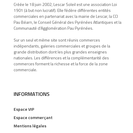
Créée le 18 juin 2002, Lescar Soleil est une association Loi
1901 (à but non lucratif). Elle fédère différentes entités
commerciales en partenariat avec la mairie de Lescar, la CCI
Pau Béarn, le Conseil Général des Pyrénées Atlantiques et la
Communauté d’Agglomération Pau Pyrénées.
Sur un seul et même site sont réunis commerces
indépendants, galeries commerciales et groupes de la
grande distribution dont les plus grandes enseignes
nationales. Les différences et la complémentarité des
commerces forment la richesse et la force de la zone
commerciale.
INFORMATIONS
Espace VIP
Espace commerçant
Mentions légales