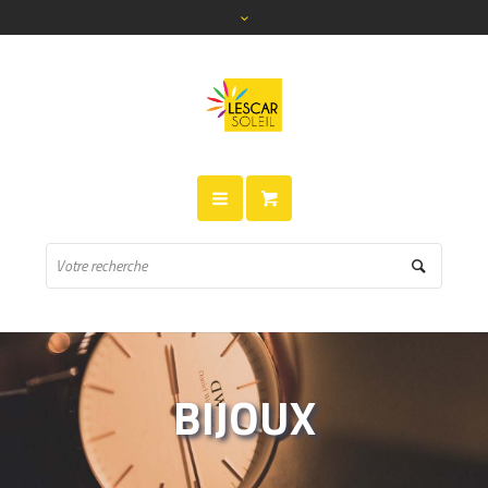
BIJOUX