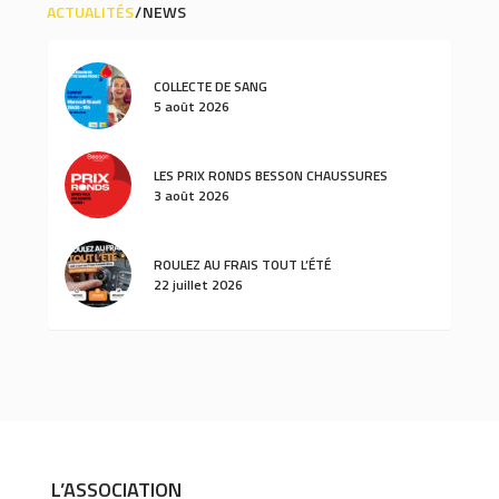
ACTUALITÉS
NEWS
COLLECTE DE SANG
5 août 2026
LES PRIX RONDS BESSON CHAUSSURES
3 août 2026
ROULEZ AU FRAIS TOUT L’ÉTÉ
22 juillet 2026
L’ASSOCIATION