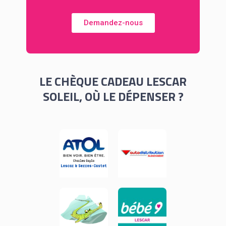
Demandez-nous
LE CHÈQUE CADEAU LESCAR
SOLEIL, OÙ LE DÉPENSER ?