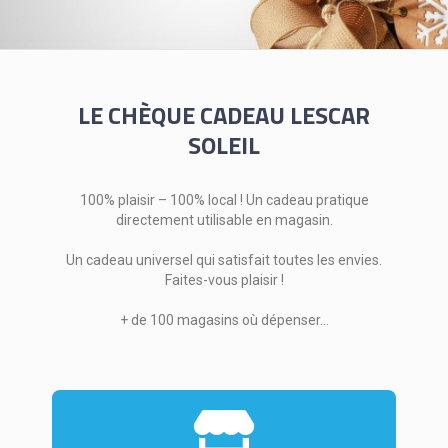
LE CHÈQUE CADEAU LESCAR
SOLEIL
100% plaisir – 100% local ! Un cadeau pratique
directement utilisable en magasin.
Un cadeau universel qui satisfait toutes les envies.
Faites-vous plaisir !
+ de 100 magasins où dépenser…