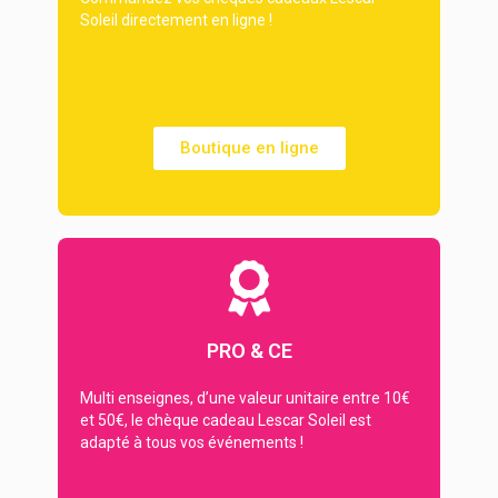
Soleil directement en ligne !
Boutique en ligne
PRO & CE
Multi enseignes, d’une valeur unitaire entre 10€
et 50€, le chèque cadeau Lescar Soleil est
adapté à tous vos événements !