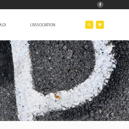
LOI
L’ASSOCIATION