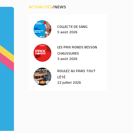
ACTUALITÉS
NEWS
COLLECTE DE SANG
5 août 2026
LES PRIX RONDS BESSON
CHAUSSURES
3 août 2026
ROULEZ AU FRAIS TOUT
L’ÉTÉ
22 juillet 2026