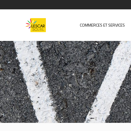
COMMERCES ET SERVICES