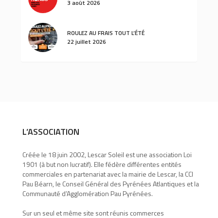
3 août 2026
ROULEZ AU FRAIS TOUT L’ÉTÉ
22 juillet 2026
L’ASSOCIATION
Créée le 18 juin 2002, Lescar Soleil est une association Loi
1901 (à but non lucratif). Elle fédère différentes entités
commerciales en partenariat avec la mairie de Lescar, la CCI
Pau Béarn, le Conseil Général des Pyrénées Atlantiques et la
Communauté d’Agglomération Pau Pyrénées.
Sur un seul et même site sont réunis commerces