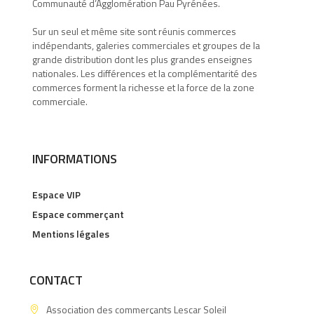
Communauté d’Agglomération Pau Pyrénées.
Sur un seul et même site sont réunis commerces
indépendants, galeries commerciales et groupes de la
grande distribution dont les plus grandes enseignes
nationales. Les différences et la complémentarité des
commerces forment la richesse et la force de la zone
commerciale.
INFORMATIONS
Espace VIP
Espace commerçant
Mentions légales
CONTACT
Association des commerçants Lescar Soleil