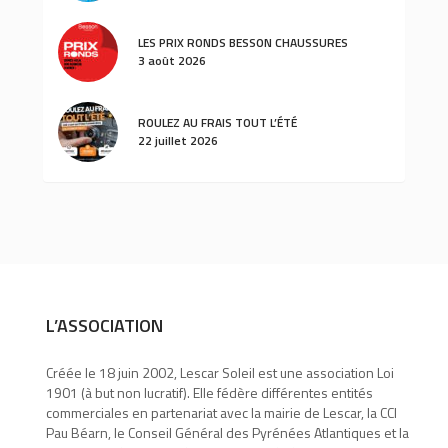
LES PRIX RONDS BESSON CHAUSSURES
3 août 2026
ROULEZ AU FRAIS TOUT L’ÉTÉ
22 juillet 2026
L’ASSOCIATION
Créée le 18 juin 2002, Lescar Soleil est une association Loi
1901 (à but non lucratif). Elle fédère différentes entités
commerciales en partenariat avec la mairie de Lescar, la CCI
Pau Béarn, le Conseil Général des Pyrénées Atlantiques et la