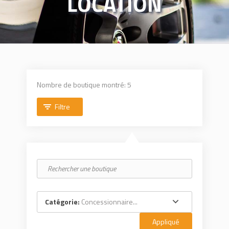
LOCATION
Nombre de boutique montré: 5
Filtre
Catégorie:
Concessionnaire...
Appliqué