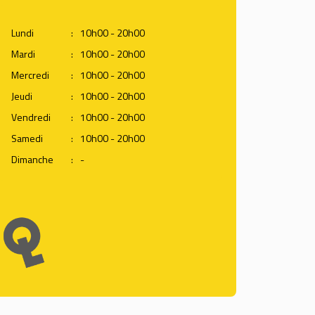
Lundi
:
10h00 - 20h00
Mardi
:
10h00 - 20h00
Mercredi
:
10h00 - 20h00
Jeudi
:
10h00 - 20h00
Vendredi
:
10h00 - 20h00
Samedi
:
10h00 - 20h00
Dimanche
:
-