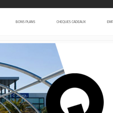
BONS PLANS
CHEQUES CADEAUX
EMP