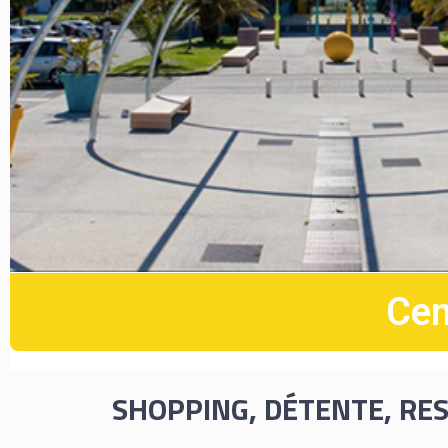
Cen
SHOPPING, DÉTENTE, RES