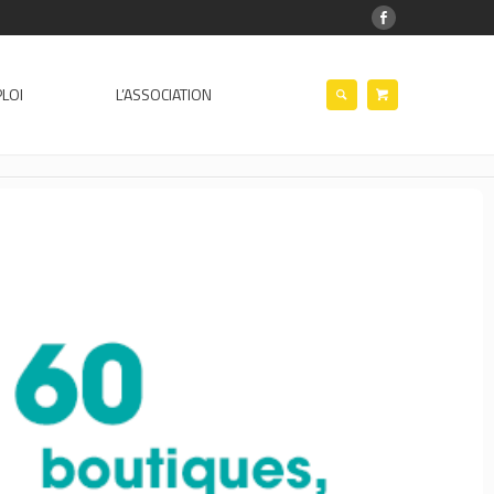
LOI
L’ASSOCIATION