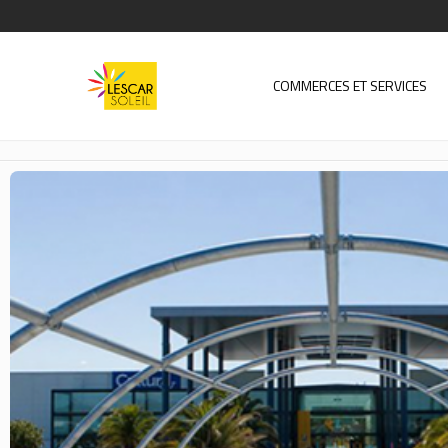
COMMERCES ET SERVICES