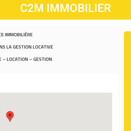
C2M IMMOBILIER
E IMMOBILIÈRE
ANS LA GESTION LOCATIVE
E – LOCATION – GESTION