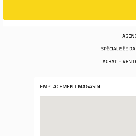
AGENC
SPÉCIALISÉE D
ACHAT – VENT
EMPLACEMENT MAGASIN