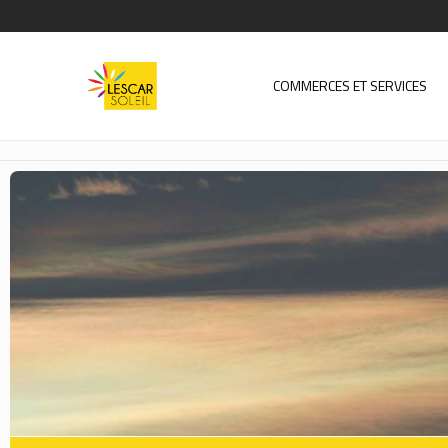
COMMERCES ET SERVICES