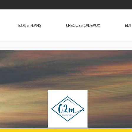
BONS PLANS
CHEQUES CADEAUX
EMP