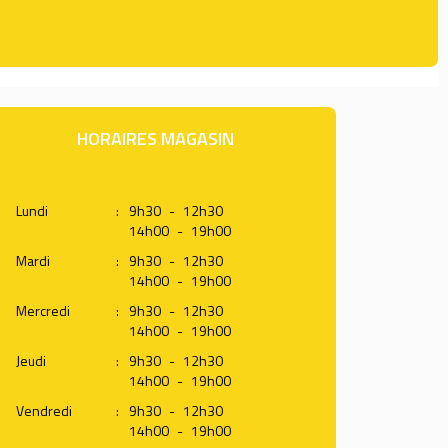
HORAIRES MAGASIN
Lundi
:
9h30
-
12h30
14h00
-
19h00
Mardi
:
9h30
-
12h30
14h00
-
19h00
Mercredi
:
9h30
-
12h30
14h00
-
19h00
Jeudi
:
9h30
-
12h30
14h00
-
19h00
Vendredi
:
9h30
-
12h30
14h00
-
19h00