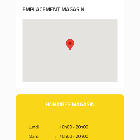
EMPLACEMENT MAGASIN
HORAIRES MAGASIN
Lundi
:
10h00 - 20h00
Mardi
:
10h00 - 20h00