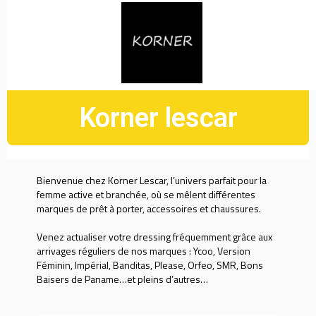
Korner lescar
Bienvenue chez Korner Lescar, l’univers parfait pour la
femme active et branchée, où se mêlent différentes
marques de prêt à porter, accessoires et chaussures.
Venez actualiser votre dressing fréquemment grâce aux
arrivages réguliers de nos marques : Ycoo, Version
Féminin, Impérial, Banditas, Please, Orfeo, SMR, Bons
Baisers de Paname…et pleins d’autres…