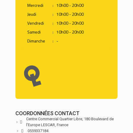
Mercredi
:
10h00 - 20h00
Jeudi
:
10h00 - 20h00
Vendredi
:
10h00 - 20h00
Samedi
:
10h00 - 20h00
Dimanche
:
-
COORDONNÉES CONTACT
Centre Commercial Quartier Libre, 180 Boulevard de
l'Europe
LESCAR,
France
0559337184