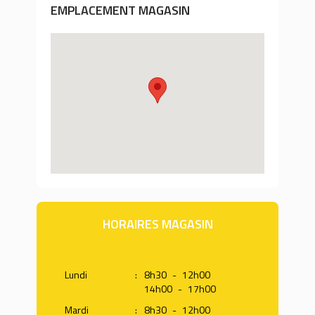
EMPLACEMENT MAGASIN
HORAIRES MAGASIN
Lundi
:
8h30
-
12h00
14h00
-
17h00
Mardi
:
8h30
-
12h00