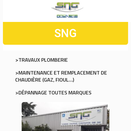
SNG
>TRAVAUX PLOMBERIE
>MAINTENANCE ET REMPLACEMENT DE
CHAUDIÈRE (GAZ, FIOUL…)
>DÉPANNAGE TOUTES MARQUES