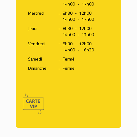
14h00
-
17h00
Mercredi
:
8h30
-
12h00
14h00
-
17h00
Jeudi
:
8h30
-
12h00
14h00
-
17h00
Vendredi
:
8h30
-
12h00
14h00
-
16h30
Samedi
:
Fermé
Dimanche
:
Fermé