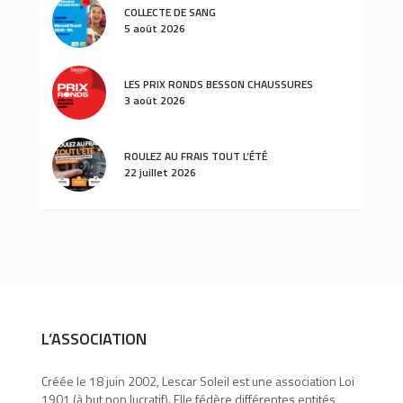
COLLECTE DE SANG
5 août 2026
LES PRIX RONDS BESSON CHAUSSURES
3 août 2026
ROULEZ AU FRAIS TOUT L’ÉTÉ
22 juillet 2026
L’ASSOCIATION
Créée le 18 juin 2002, Lescar Soleil est une association Loi
1901 (à but non lucratif). Elle fédère différentes entités