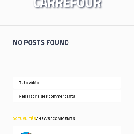
CARREFOUR
NO POSTS FOUND
Tuto vidéo
Répertoire des commerçants
ACTUALITÉS
NEWS
COMMENTS