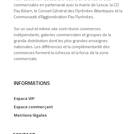
commerciales en partenariat avec la mairie de Lescar, la CCI
Pau Béarn, le Conseil Général des Pyrénées Atlantiques et la
Communauté d’Agglomération Pau Pyrénées.
Sur un seul et même site sont réunis commerces
indépendants, galeries commerciales et groupes de la
grande distribution dont les plus grandes enseignes
nationales. Les différences et la complémentarité des
commerces forment la richesse et la force de la zone
commerciale.
INFORMATIONS
Espace VIP
Espace commerçant
Mentions légales