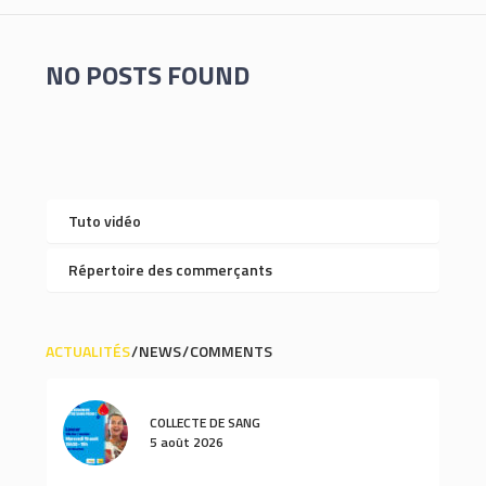
NO POSTS FOUND
Tuto vidéo
Répertoire des commerçants
ACTUALITÉS
NEWS
COMMENTS
COLLECTE DE SANG
5 août 2026