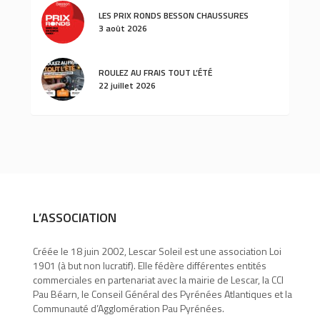
LES PRIX RONDS BESSON CHAUSSURES
3 août 2026
ROULEZ AU FRAIS TOUT L’ÉTÉ
22 juillet 2026
L’ASSOCIATION
Créée le 18 juin 2002, Lescar Soleil est une association Loi
1901 (à but non lucratif). Elle fédère différentes entités
commerciales en partenariat avec la mairie de Lescar, la CCI
Pau Béarn, le Conseil Général des Pyrénées Atlantiques et la
Communauté d’Agglomération Pau Pyrénées.