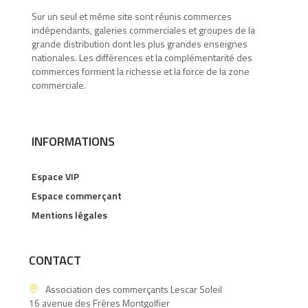
Sur un seul et même site sont réunis commerces
indépendants, galeries commerciales et groupes de la
grande distribution dont les plus grandes enseignes
nationales. Les différences et la complémentarité des
commerces forment la richesse et la force de la zone
commerciale.
INFORMATIONS
Espace VIP
Espace commerçant
Mentions légales
CONTACT
Association des commerçants Lescar Soleil
16 avenue des Frères Montgolfier