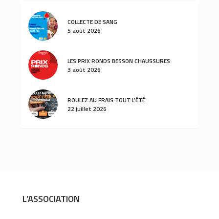
COLLECTE DE SANG
5 août 2026
LES PRIX RONDS BESSON CHAUSSURES
3 août 2026
ROULEZ AU FRAIS TOUT L’ÉTÉ
22 juillet 2026
L’ASSOCIATION