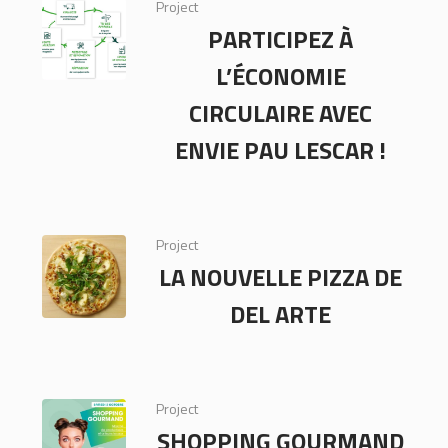
Project
PARTICIPEZ À
L’ÉCONOMIE
CIRCULAIRE AVEC
ENVIE PAU LESCAR !
Project
LA NOUVELLE PIZZA DE
DEL ARTE
Project
SHOPPING GOURMAND