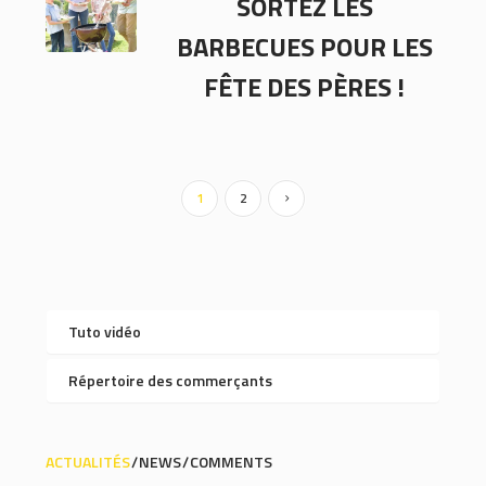
SORTEZ LES
BARBECUES POUR LES
FÊTE DES PÈRES !
1
2
Tuto vidéo
Répertoire des commerçants
ACTUALITÉS
NEWS
COMMENTS