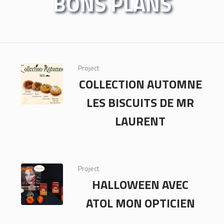
BONS PLANS
Project
COLLECTION AUTOMNE
LES BISCUITS DE MR
LAURENT
Project
HALLOWEEN AVEC
ATOL MON OPTICIEN