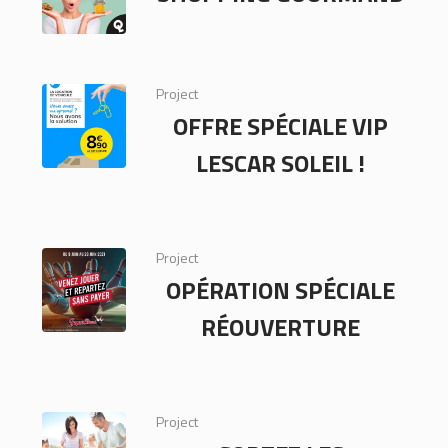
Project
OFFRE SPÉCIALE VIP
LESCAR SOLEIL !
Project
OPÉRATION SPÉCIALE
RÉOUVERTURE
Project