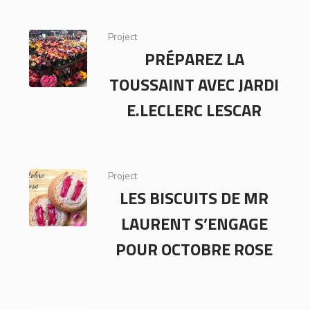
Project
PRÉPAREZ LA
TOUSSAINT AVEC JARDI
E.LECLERC LESCAR
Project
LES BISCUITS DE MR
LAURENT S’ENGAGE
POUR OCTOBRE ROSE