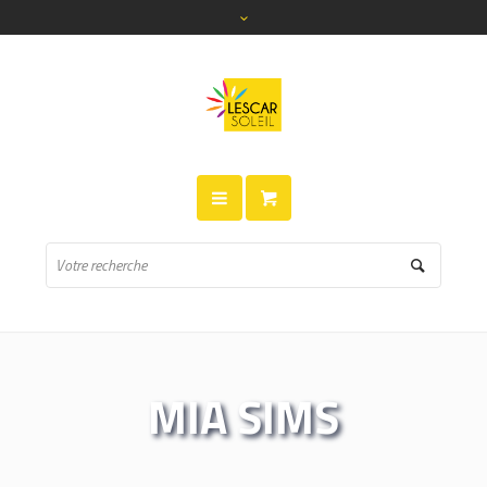
MIA SIMS