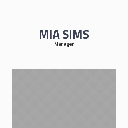
MIA SIMS
Manager