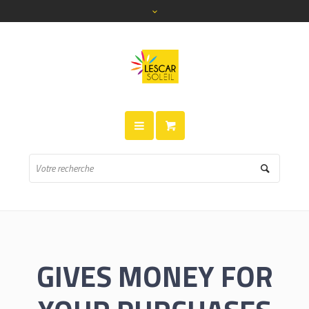
GIVES MONEY FOR