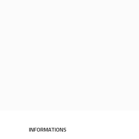
INFORMATIONS