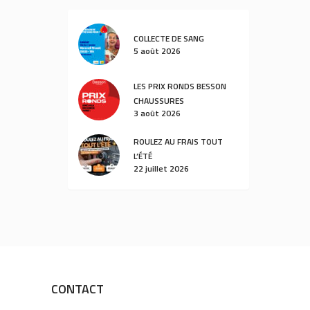
COLLECTE DE SANG
5 août 2026
LES PRIX RONDS BESSON
CHAUSSURES
3 août 2026
ROULEZ AU FRAIS TOUT
L’ÉTÉ
22 juillet 2026
CONTACT