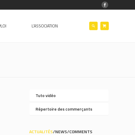
LOI
L’ASSOCIATION
Tuto vidéo
Répertoire des commerçants
ACTUALITÉS
NEWS
COMMENTS