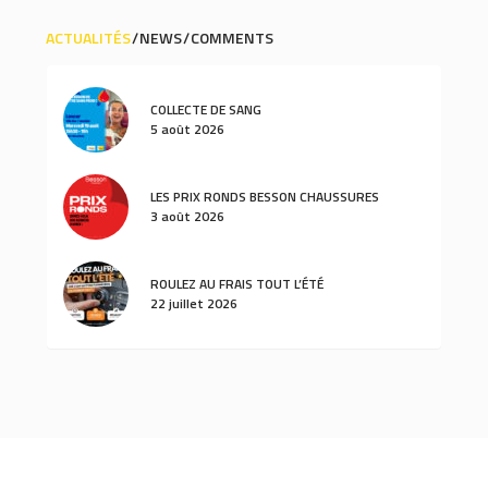
ACTUALITÉS
NEWS
COMMENTS
COLLECTE DE SANG
5 août 2026
LES PRIX RONDS BESSON CHAUSSURES
3 août 2026
ROULEZ AU FRAIS TOUT L’ÉTÉ
22 juillet 2026