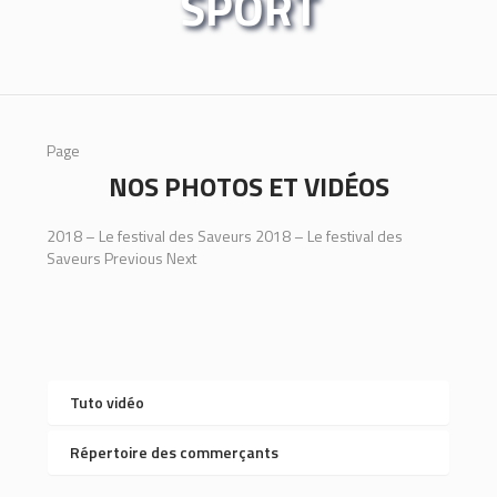
SPORT
Page
NOS PHOTOS ET VIDÉOS
2018 – Le festival des Saveurs 2018 – Le festival des
Saveurs Previous Next
Tuto vidéo
Répertoire des commerçants