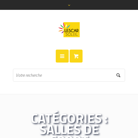
CATÉGORIES :
SALLES DE