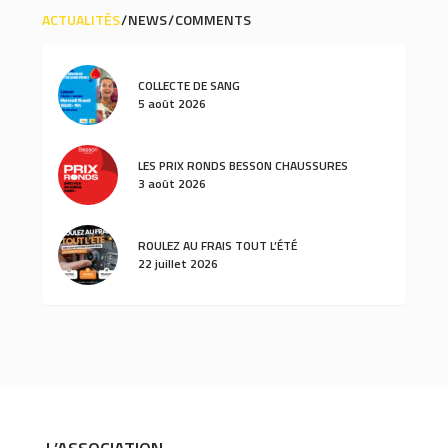
ACTUALITÉS
NEWS
COMMENTS
COLLECTE DE SANG
5 août 2026
LES PRIX RONDS BESSON CHAUSSURES
3 août 2026
ROULEZ AU FRAIS TOUT L’ÉTÉ
22 juillet 2026