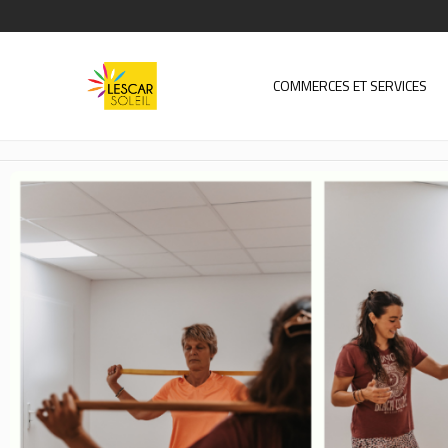
COMMERCES ET SERVICES