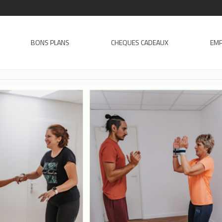
BONS PLANS
CHEQUES CADEAUX
EMP