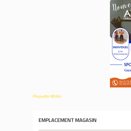
Plaquette Athléa
EMPLACEMENT MAGASIN