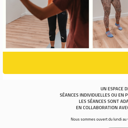
UN ESPACE D
SÉANCES INDIVIDUELLES OU EN 
LES SÉANCES SONT ADA
EN COLLABORATION AVEC
Nous sommes ouvert du lundi au