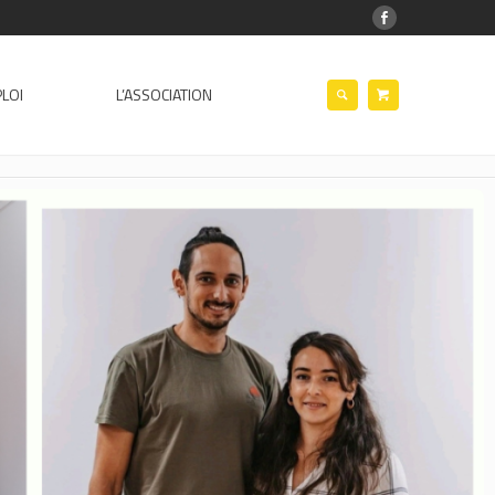
LOI
L’ASSOCIATION