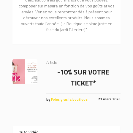
composer sur mesure en fonction de vos goûts et vos
envies. Venez nous rencontrer dès à présent pour
découvrir nos excellents produits. Nous sommes
ouverts toute l'année. (La Boutique se situe juste en
face du Jardi E.Leclerc)"
Article
-10% SUR VOTRE
TICKET*
23 mars 2026
by
Foies gras la boutique
Tuto vidéo