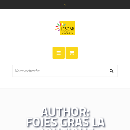
AUTHOR:
FOIES GRAS LA