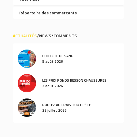
Répertoire des commerçants
ACTUALITÉS
NEWS
COMMENTS
COLLECTE DE SANG
5 août 2026
LES PRIX RONDS BESSON CHAUSSURES
3 août 2026
ROULEZ AU FRAIS TOUT L’ÉTÉ
22 juillet 2026