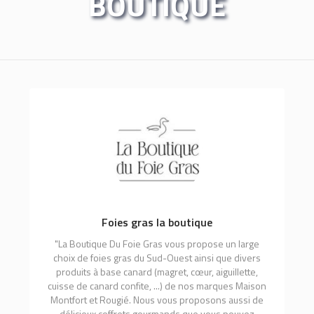
BOUTIQUE
Foies gras la boutique
"La Boutique Du Foie Gras vous propose un large
choix de foies gras du Sud-Ouest ainsi que divers
produits à base canard (magret, cœur, aiguillette,
cuisse de canard confite, ...) de nos marques Maison
Montfort et Rougié. Nous vous proposons aussi de
délicieux coffrets gourmands que vous pouvez