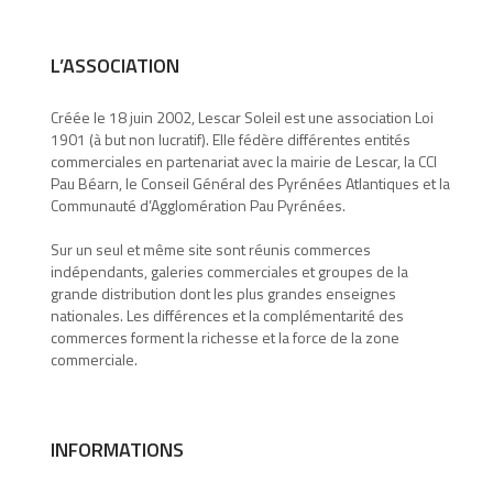
L’ASSOCIATION
Créée le 18 juin 2002, Lescar Soleil est une association Loi
1901 (à but non lucratif). Elle fédère différentes entités
commerciales en partenariat avec la mairie de Lescar, la CCI
Pau Béarn, le Conseil Général des Pyrénées Atlantiques et la
Communauté d’Agglomération Pau Pyrénées.
Sur un seul et même site sont réunis commerces
indépendants, galeries commerciales et groupes de la
grande distribution dont les plus grandes enseignes
nationales. Les différences et la complémentarité des
commerces forment la richesse et la force de la zone
commerciale.
INFORMATIONS