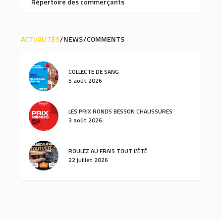
Répertoire des commerçants
ACTUALITÉS
NEWS
COMMENTS
COLLECTE DE SANG
5 août 2026
LES PRIX RONDS BESSON CHAUSSURES
3 août 2026
ROULEZ AU FRAIS TOUT L’ÉTÉ
22 juillet 2026