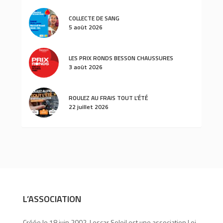
COLLECTE DE SANG
5 août 2026
LES PRIX RONDS BESSON CHAUSSURES
3 août 2026
ROULEZ AU FRAIS TOUT L’ÉTÉ
22 juillet 2026
L’ASSOCIATION
Créée le 18 juin 2002, Lescar Soleil est une association Loi