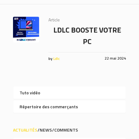
Article
LDLC BOOSTE VOTRE
PC
22 mai 2024
by
Ldlc
Tuto vidéo
Répertoire des commerçants
ACTUALITÉS
NEWS
COMMENTS