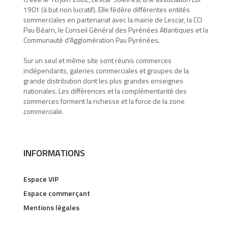
1901 (à but non lucratif). Elle fédère différentes entités
commerciales en partenariat avec la mairie de Lescar, la CCI
Pau Béarn, le Conseil Général des Pyrénées Atlantiques et la
Communauté d’Agglomération Pau Pyrénées.
Sur un seul et même site sont réunis commerces
indépendants, galeries commerciales et groupes de la
grande distribution dont les plus grandes enseignes
nationales. Les différences et la complémentarité des
commerces forment la richesse et la force de la zone
commerciale.
INFORMATIONS
Espace VIP
Espace commerçant
Mentions légales