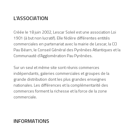
L’ASSOCIATION
Créée le 18 juin 2002, Lescar Soleil est une association Loi
1901 (à but non lucratif). Elle fédère différentes entités
commerciales en partenariat avec la mairie de Lescar, la CCI
Pau Béarn, le Conseil Général des Pyrénées Atlantiques et la
Communauté d’Agglomération Pau Pyrénées.
Sur un seul et même site sont réunis commerces
indépendants, galeries commerciales et groupes de la
grande distribution dont les plus grandes enseignes
nationales. Les différences et la complémentarité des
commerces forment la richesse et la force de la zone
commerciale.
INFORMATIONS