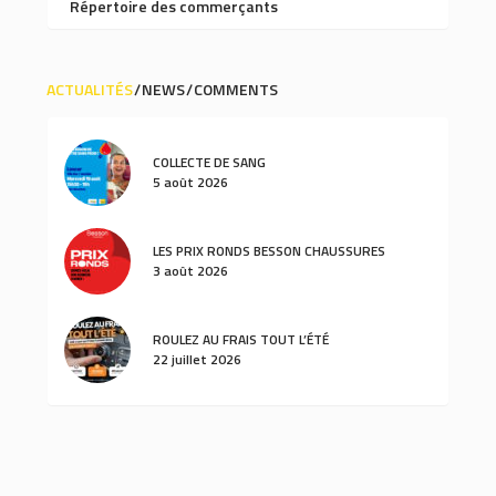
Répertoire des commerçants
ACTUALITÉS
NEWS
COMMENTS
COLLECTE DE SANG
5 août 2026
LES PRIX RONDS BESSON CHAUSSURES
3 août 2026
ROULEZ AU FRAIS TOUT L’ÉTÉ
22 juillet 2026