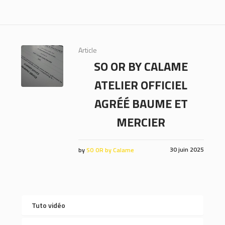
Article
SO OR BY CALAME
ATELIER OFFICIEL
AGRÉÉ BAUME ET
MERCIER
30 juin 2025
by
SO OR by Calame
Tuto vidéo